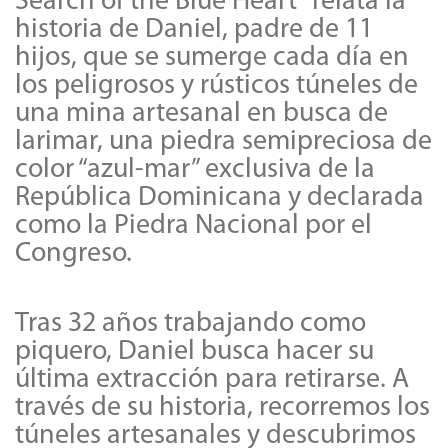
Search of the Blue Heart” relata la
historia de Daniel, padre de 11
hijos, que se sumerge cada día en
los peligrosos y rústicos túneles de
una mina artesanal en busca de
larimar, una piedra semipreciosa de
color “azul-mar” exclusiva de la
República Dominicana y declarada
como la Piedra Nacional por el
Congreso.
Tras 32 años trabajando como
piquero, Daniel busca hacer su
última extracción para retirarse. A
través de su historia, recorremos los
túneles artesanales y descubrimos