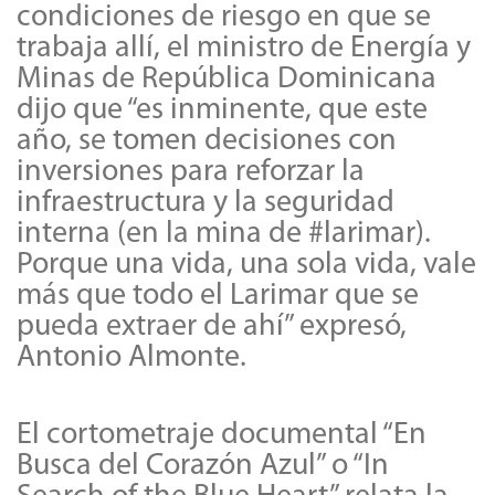
condiciones de riesgo en que se
trabaja allí, el ministro de Energía y
Minas de República Dominicana
dijo que “es inminente, que este
año, se tomen decisiones con
inversiones para reforzar la
infraestructura y la seguridad
interna (en la mina de #larimar).
Porque una vida, una sola vida, vale
más que todo el Larimar que se
pueda extraer de ahí” expresó,
Antonio Almonte.
El cortometraje documental “En
Busca del Corazón Azul” o “In