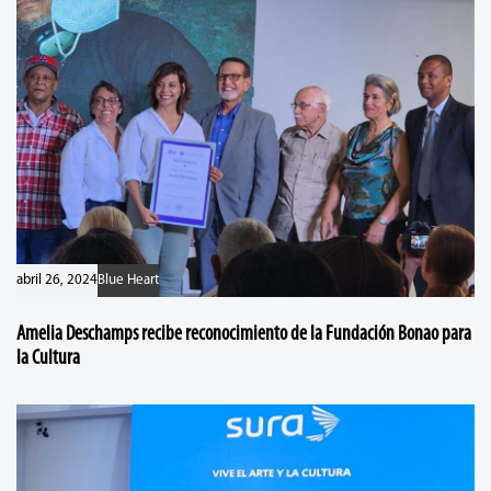
abril 26, 2024
Blue Heart
Amelia Deschamps recibe reconocimiento de la Fundación Bonao para
la Cultura