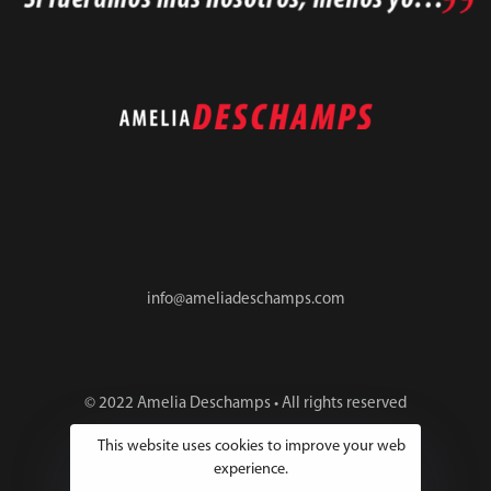
info@ameliadeschamps.com
© 2022 Amelia Deschamps • All rights reserved
This website uses cookies to improve your web
experience.