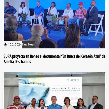
abril 26, 2024
Blue Heart
SURA proyecta en Bonao el documental “En Busca del Corazón Azul” de
Amelia Deschamps