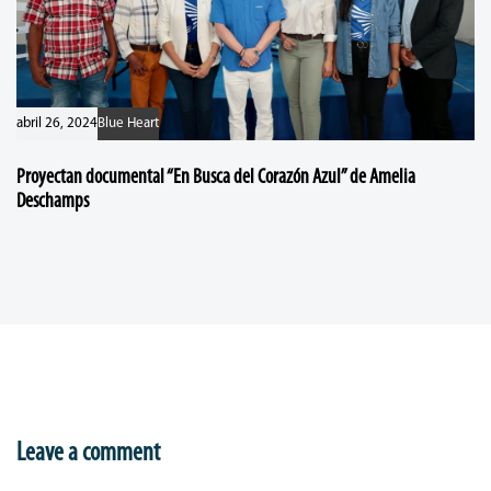
abril 26, 2024
Blue Heart
Proyectan documental “En Busca del Corazón Azul” de Amelia
Deschamps
Leave a comment