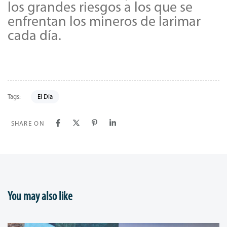
los grandes riesgos a los que se
enfrentan los mineros de larimar
cada día.
Tags:
El Día
SHARE ON
You may also like