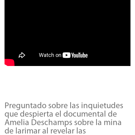
Preguntado sobre las inquietudes
que despierta el documental de
Amelia Deschamps sobre la mina
de larimar al revelar las