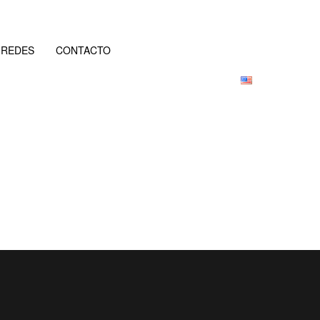
REDES
CONTACTO