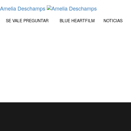
SE VALE PREGUNTAR
BLUE HEART
FILM
NOTICIAS