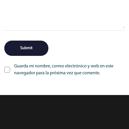
Guarda mi nombre, correo electrónico y web en este
navegador para la próxima vez que comente.