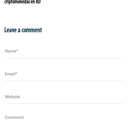
criptomonedas en RD
Leave a comment