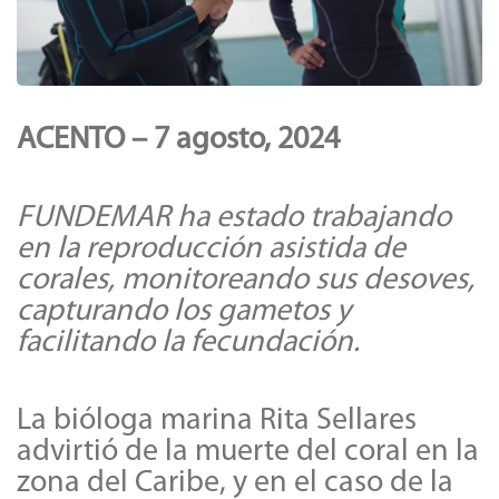
ACENTO – 7 agosto, 2024
FUNDEMAR ha estado trabajando
en la reproducción asistida de
corales, monitoreando sus desoves,
capturando los gametos y
facilitando la fecundación.
La bióloga marina Rita Sellares
advirtió de la muerte del coral en la
zona del Caribe, y en el caso de la