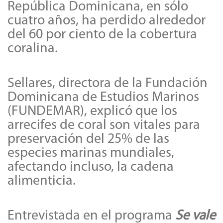
República Dominicana, en sólo
cuatro años, ha perdido alrededor
del 60 por ciento de la cobertura
coralina.
Sellares, directora de la Fundación
Dominicana de Estudios Marinos
(FUNDEMAR), explicó que los
arrecifes de coral son vitales para
preservación del 25% de las
especies marinas mundiales,
afectando incluso, la cadena
alimenticia.
Entrevistada en el programa
Se vale