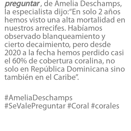
preguntar
, de Amelia Deschamps,
la especialista dijo:“En solo 2 años
hemos visto una alta mortalidad en
nuestros arrecifes. Habíamos
observado blanqueamiento y
cierto decaimiento, pero desde
2020 a la fecha hemos perdido casi
el 60% de cobertura coralina, no
solo en República Dominicana sino
también en el Caribe”.
#AmeliaDeschamps
#SeValePreguntar #Coral #corales