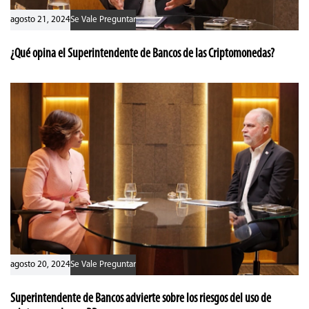
agosto 21, 2024
Se Vale Preguntar
¿Qué opina el Superintendente de Bancos de las Criptomonedas?
agosto 20, 2024
Se Vale Preguntar
Superintendente de Bancos advierte sobre los riesgos del uso de