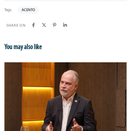
Tags:
ACENTO
SHARE ON
You may also like