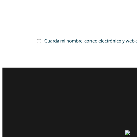
Guarda mi nombre, correo electrónico y web 