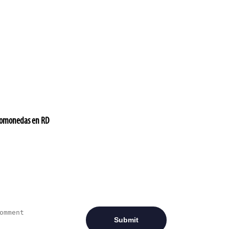
ptomonedas en RD