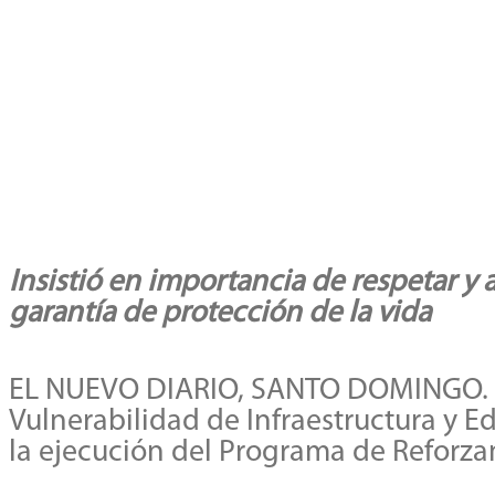
Insistió en importancia de respetar y
garantía de protección de la vida
EL NUEVO DIARIO, SANTO DOMINGO. – E
Vulnerabilidad de Infraestructura y E
la ejecución del Programa de Reforza