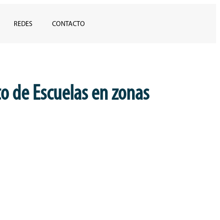
REDES
CONTACTO
o de Escuelas en zonas