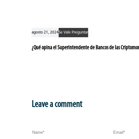
agosto 21, 2024
Se Vale Preguntar
¿Qué opina el Superintendente de Bancos de las Criptomo
Leave a comment