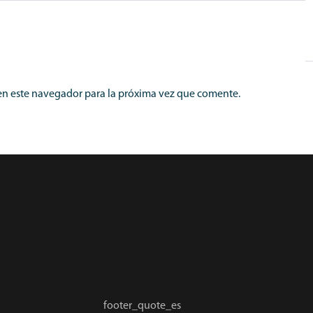
en este navegador para la próxima vez que comente.