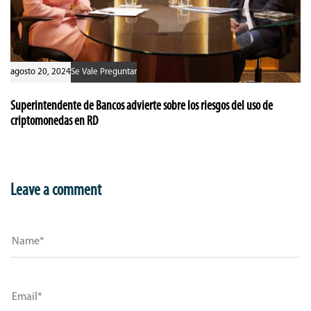
agosto 20, 2024
Se Vale Preguntar
Superintendente de Bancos advierte sobre los riesgos del uso de
criptomonedas en RD
Leave a comment