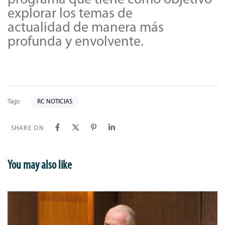
explorar los temas de
actualidad de manera más
profunda y envolvente.
Tags:
RC NOTICIAS
SHARE ON
You may also like