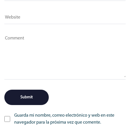
Guarda mi nombre, correo electrónico y web en este
navegador para la próxima vez que comente.