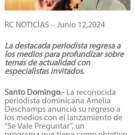
RC NOTICIAS – Junio 12,2024
La destacada periodista regresa a
los medios para profundizar sobre
temas de actualidad con
especialistas invitados.
Santo Domingo.-
La reconocida
periodista dominicana Amelia
Deschamps anunció su regreso a
los medios con el lanzamiento de
“Se Vale Preguntar”, un
programa que tiene como objetivo