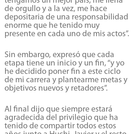
tengamos un mejor país, me llena
de orgullo y a la vez, me hace
depositaria de una responsabilidad
enorme que he tenido muy
presente en cada uno de mis actos”.
Sin embargo, expresó que cada
etapa tiene un inicio y un fin, “y yo
he decidido poner fin a este ciclo
de mi carrera y plantearme metas y
objetivos nuevos y retadores”.
Al final dijo que siempre estará
agradecida del privilegio que ha
tenido de compartir todos estos