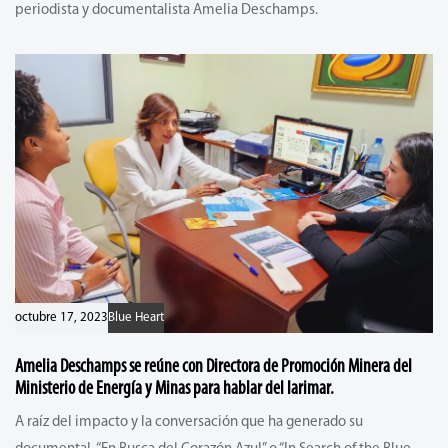
periodista y documentalista Amelia Deschamps.
octubre 17, 2023
Blue Heart
Amelia Deschamps se reúne con Directora de Promoción Minera del
Ministerio de Energía y Minas para hablar del larimar.
A raíz del impacto y la conversación que ha generado su