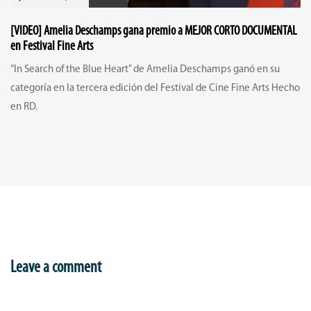
[VIDEO] Amelia Deschamps gana premio a MEJOR CORTO DOCUMENTAL
en Festival Fine Arts
“In Search of the Blue Heart” de Amelia Deschamps ganó en su
categoría en la tercera edición del Festival de Cine Fine Arts Hecho
en RD.
Leave a comment