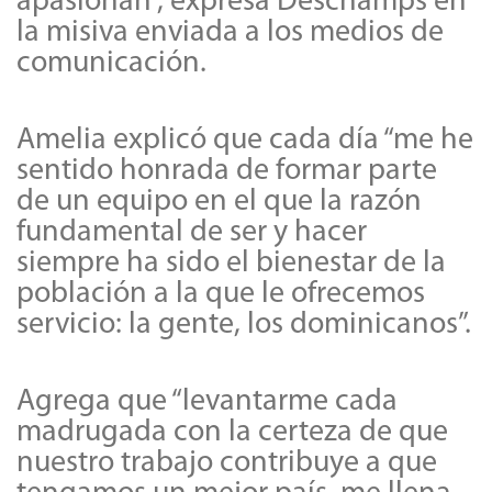
apasionan”, expresa Deschamps en
la misiva enviada a los medios de
comunicación.
Amelia explicó que cada día “me he
sentido honrada de formar parte
de un equipo en el que la razón
fundamental de ser y hacer
siempre ha sido el bienestar de la
población a la que le ofrecemos
servicio: la gente, los dominicanos”.
Agrega que “levantarme cada
madrugada con la certeza de que
nuestro trabajo contribuye a que