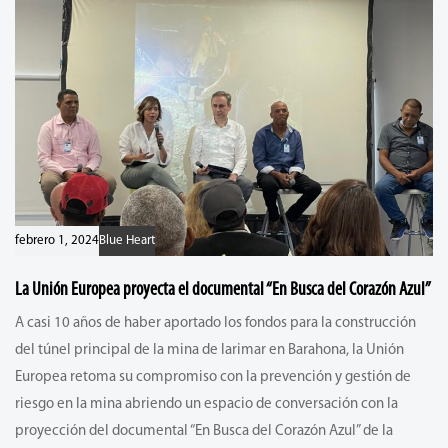
febrero 1, 2024
Blue Heart
La Unión Europea proyecta el documental “En Busca del Corazón Azul”
A casi 10 años de haber aportado los fondos para la construcción
del túnel principal de la mina de larimar en Barahona, la Unión
Europea retoma su compromiso con la prevención y gestión de
riesgo en la mina abriendo un espacio de conversación con la
proyección del documental “En Busca del Corazón Azul” de la