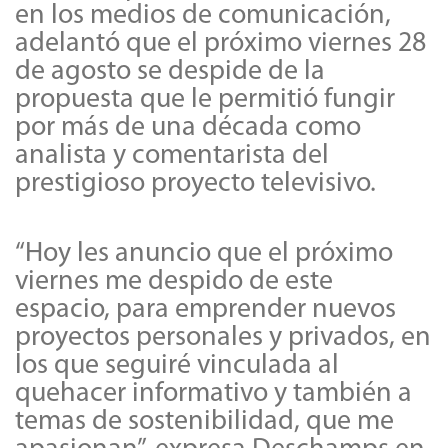
en los medios de comunicación,
adelantó que el próximo viernes 28
de agosto se despide de la
propuesta que le permitió fungir
por más de una década como
analista y comentarista del
prestigioso proyecto televisivo.
“Hoy les anuncio que el próximo
viernes me despido de este
espacio, para emprender nuevos
proyectos personales y privados, en
los que seguiré vinculada al
quehacer informativo y también a
temas de sostenibilidad, que me