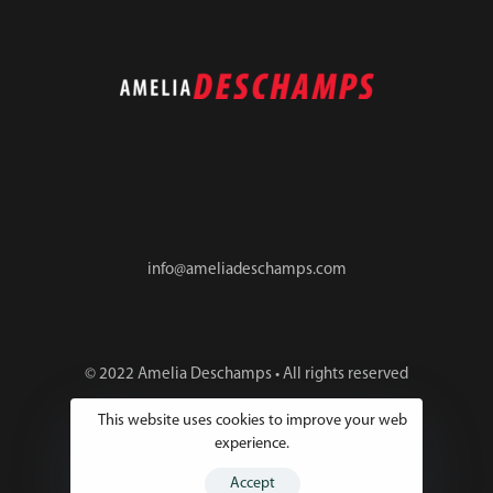
info@ameliadeschamps.com
© 2022 Amelia Deschamps • All rights reserved
This website uses cookies to improve your web
experience.
Accept