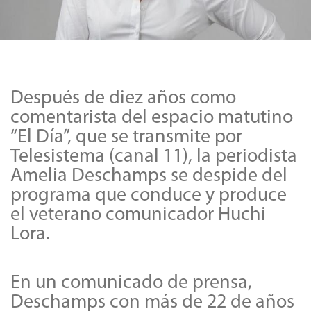
Después de diez años como
comentarista del espacio matutino
“El Día”, que se transmite por
Telesistema (canal 11), la periodista
Amelia Deschamps se despide del
programa que conduce y produce
el veterano comunicador Huchi
Lora.
En un comunicado de prensa,
Deschamps con más de 22 de años