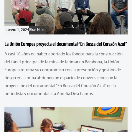
febrero 1, 2024
Blue Heart
La Unión Europea proyecta el documental “En Busca del Corazón Azul”
A casi 10 años de haber aportado los fondos para la construcción
del túnel principal de la mina de larimar en Barahona, la Unión
Europea retoma su compromiso con la prevención y gestión de
riesgo en la mina abriendo un espacio de conversación con la
proyección del documental “En Busca del Corazón Azul” de la
periodista y documentalista Amelia Deschamps.