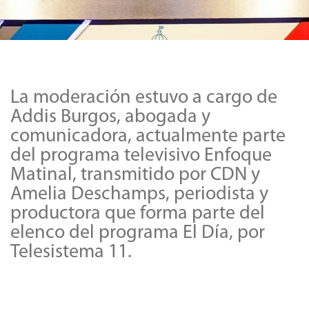
La moderación estuvo a cargo de
Addis Burgos, abogada y
comunicadora, actualmente parte
del programa televisivo Enfoque
Matinal, transmitido por CDN y
Amelia Deschamps, periodista y
productora que forma parte del
elenco del programa El Día, por
Telesistema 11.