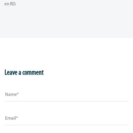
en RD.
Leave a comment