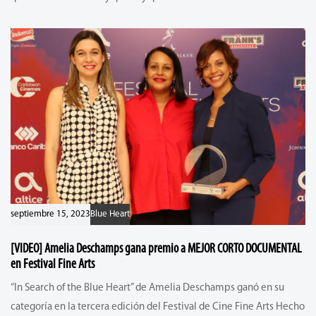
septiembre 15, 2023
Blue Heart
[VIDEO] Amelia Deschamps gana premio a MEJOR CORTO DOCUMENTAL
en Festival Fine Arts
“In Search of the Blue Heart” de Amelia Deschamps ganó en su
categoría en la tercera edición del Festival de Cine Fine Arts Hecho