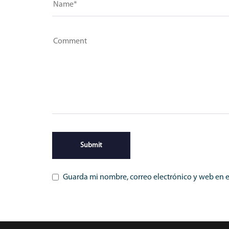
Guarda mi nombre, correo electrónico y web en 