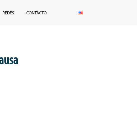
REDES
CONTACTO
causa