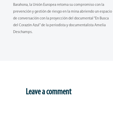
Barahona, la Unión Europea retoma su compromiso con la
prevención y gestión de riesgo en la mina abriendo un espacio
de conversación con la proyección del documental “En Busca
del Corazón Azul” de la periodista y documentalista Amelia
Deschamps.
Leave a comment