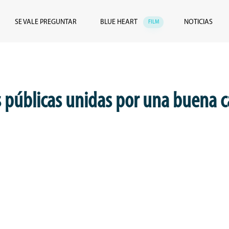
SE VALE PREGUNTAR
BLUE HEART
NOTICIAS
FILM
s públicas unidas por una buena 