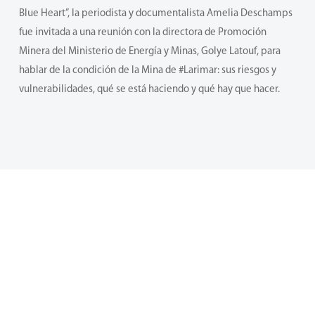
Blue Heart”, la periodista y documentalista Amelia Deschamps
fue invitada a una reunión con la directora de Promoción
Minera del Ministerio de Energía y Minas, Golye Latouf, para
hablar de la condición de la Mina de #Larimar: sus riesgos y
vulnerabilidades, qué se está haciendo y qué hay que hacer.