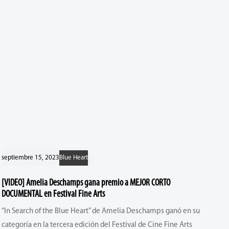
septiembre 15, 2023
Blue Heart
[VIDEO] Amelia Deschamps gana premio a MEJOR CORTO
DOCUMENTAL en Festival Fine Arts
“In Search of the Blue Heart” de Amelia Deschamps ganó en su
categoría en la tercera edición del Festival de Cine Fine Arts