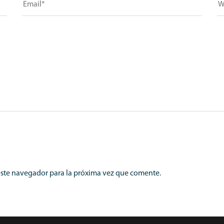
este navegador para la próxima vez que comente.