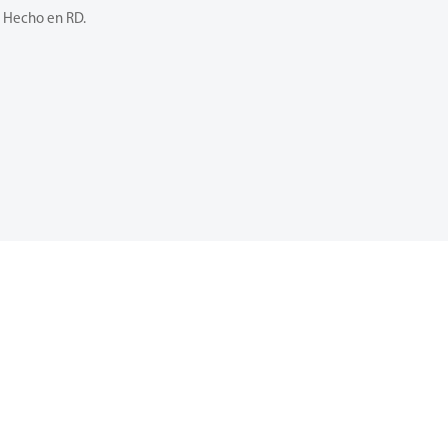
Hecho en RD.