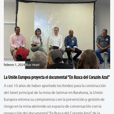
febrero 1, 2024
Blue Heart
La Unión Europea proyecta el documental “En Busca del Corazón Azul”
A casi 10 años de haber aportado los fondos para la construcción
del túnel principal de la mina de larimar en Barahona, la Unión
Europea retoma su compromiso con la prevención y gestión de
riesgo en la mina abriendo un espacio de conversación con la
proyección del documental “En Busca del Corazón Azul” de la