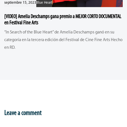
septiembre 15, 2023
Blue Heart
[VIDEO] Amelia Deschamps gana premio a MEJOR CORTO DOCUMENTAL
en Festival Fine Arts
“In Search of the Blue Heart” de Amelia Deschamps ganó en su
categoría en la tercera edición del Festival de Cine Fine Arts Hecho
en RD.
Leave a comment