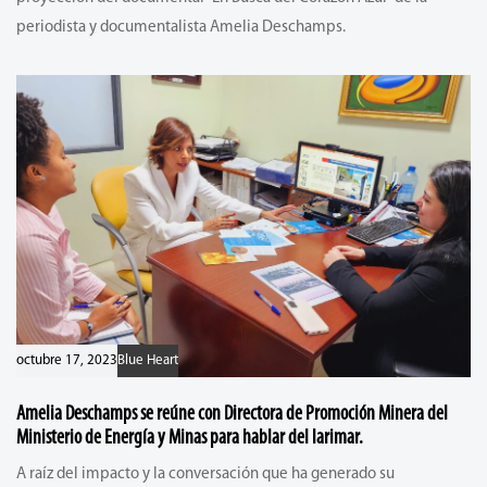
periodista y documentalista Amelia Deschamps.
octubre 17, 2023
Blue Heart
Amelia Deschamps se reúne con Directora de Promoción Minera del
Ministerio de Energía y Minas para hablar del larimar.
A raíz del impacto y la conversación que ha generado su