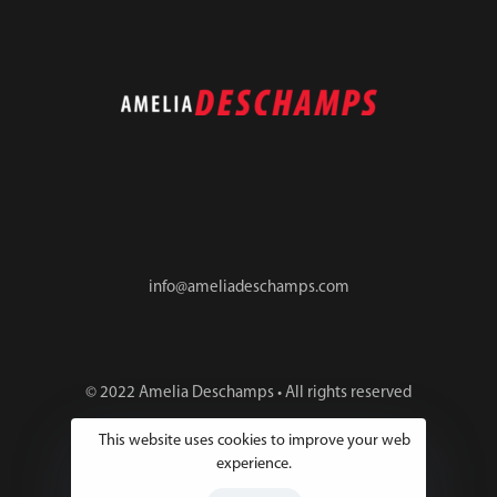
info@ameliadeschamps.com
© 2022 Amelia Deschamps • All rights reserved
This website uses cookies to improve your web
experience.