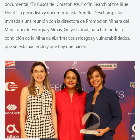
documental, “En Busca del Corazón Azul” o “In Search of the Blue
Heart”, la periodista y documentalista Amelia Deschamps fue
invitada a una reunión con la directora de Promoción Minera del
Ministerio de Energía y Minas, Golye Latouf, para hablar de la
condición de la Mina de #Larimar: sus riesgos y vulnerabilidades,
qué se está haciendo y qué hay que hacer.